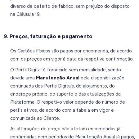
diverso de defeito de fabrico, sem prejuízo do disposto
na Cláusula 19.
9. Preços, faturação e pagamento
Os Cartões Físicos são pagos por encomenda, de acordo
com os preços em vigor à data da respetiva confirmação.
O Perfil Digital é fornecido sem mensalidade, sendo
devida uma
Manutenção Anual
pela disponibilização
continuada dos Perfis Digitais, do alojamento, do
endereço próprio, do suporte e das atualizações da
Plataforma. O respetivo valor depende do número de
perfis ativos, de acordo com a tabela em vigor e
comunicada ao Cliente.
As alterações de preço não afetam encomendas já
confirmadas nem períodos de Manutenção Anual já pagos,