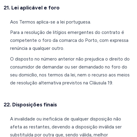
21. Lei aplicável e foro
Aos Termos aplica-se a lei portuguesa.
Para a resolução de litígios emergentes do contrato é
competente o foro da comarca do Porto, com expressa
renúncia a qualquer outro.
O disposto no número anterior não prejudica o direito do
consumidor de demandar ou ser demandado no foro do
seu domicílio, nos termos da lei, nem o recurso aos meios
de resolução alternativa previstos na Cláusula 19.
22. Disposições finais
A invalidade ou ineficácia de qualquer disposição não
afeta as restantes, devendo a disposição inválida ser
substituída por outra que, sendo válida, melhor