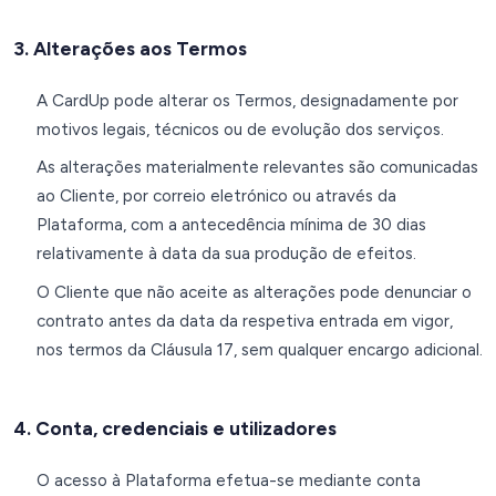
3. Alterações aos Termos
A CardUp pode alterar os Termos, designadamente por
motivos legais, técnicos ou de evolução dos serviços.
As alterações materialmente relevantes são comunicadas
ao Cliente, por correio eletrónico ou através da
Plataforma, com a antecedência mínima de 30 dias
relativamente à data da sua produção de efeitos.
O Cliente que não aceite as alterações pode denunciar o
contrato antes da data da respetiva entrada em vigor,
nos termos da Cláusula 17, sem qualquer encargo adicional.
4. Conta, credenciais e utilizadores
O acesso à Plataforma efetua-se mediante conta