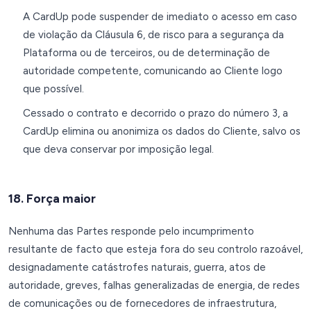
A CardUp pode suspender de imediato o acesso em caso
de violação da Cláusula 6, de risco para a segurança da
Plataforma ou de terceiros, ou de determinação de
autoridade competente, comunicando ao Cliente logo
que possível.
Cessado o contrato e decorrido o prazo do número 3, a
CardUp elimina ou anonimiza os dados do Cliente, salvo os
que deva conservar por imposição legal.
18. Força maior
Nenhuma das Partes responde pelo incumprimento
resultante de facto que esteja fora do seu controlo razoável,
designadamente catástrofes naturais, guerra, atos de
autoridade, greves, falhas generalizadas de energia, de redes
de comunicações ou de fornecedores de infraestrutura,