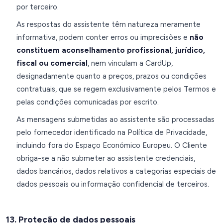
por terceiro.
As respostas do assistente têm natureza meramente
informativa, podem conter erros ou imprecisões e
não
constituem aconselhamento profissional, jurídico,
fiscal ou comercial
, nem vinculam a CardUp,
designadamente quanto a preços, prazos ou condições
contratuais, que se regem exclusivamente pelos Termos e
pelas condições comunicadas por escrito.
As mensagens submetidas ao assistente são processadas
pelo fornecedor identificado na Política de Privacidade,
incluindo fora do Espaço Económico Europeu. O Cliente
obriga-se a não submeter ao assistente credenciais,
dados bancários, dados relativos a categorias especiais de
dados pessoais ou informação confidencial de terceiros.
13. Proteção de dados pessoais