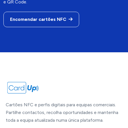
e QR Code.
Encomendar cartões NFC
Cartões NFC e perfis digitais para equipas comerciais.
Partilhe contactos, recolha oportunidades e mantenha
toda a equipa atualizada numa única plataforma.