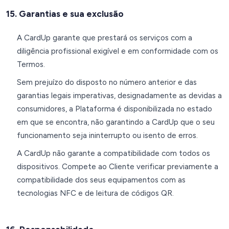
15. Garantias e sua exclusão
A CardUp garante que prestará os serviços com a
diligência profissional exigível e em conformidade com os
Termos.
Sem prejuízo do disposto no número anterior e das
garantias legais imperativas, designadamente as devidas a
consumidores, a Plataforma é disponibilizada no estado
em que se encontra, não garantindo a CardUp que o seu
funcionamento seja ininterrupto ou isento de erros.
A CardUp não garante a compatibilidade com todos os
dispositivos. Compete ao Cliente verificar previamente a
compatibilidade dos seus equipamentos com as
tecnologias NFC e de leitura de códigos QR.