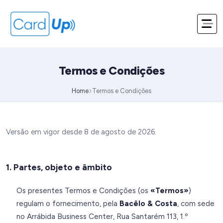
Termos e Condições
Home
Termos e Condições
Versão em vigor desde 8 de agosto de 2026.
1. Partes, objeto e âmbito
Os presentes Termos e Condições (os
«Termos»
)
regulam o fornecimento, pela
Bacêlo & Costa
, com sede
no Arrábida Business Center, Rua Santarém 113, 1.º