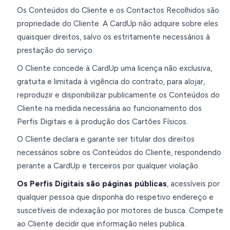
Os Conteúdos do Cliente e os Contactos Recolhidos são
propriedade do Cliente. A CardUp não adquire sobre eles
quaisquer direitos, salvo os estritamente necessários à
prestação do serviço.
O Cliente concede à CardUp uma licença não exclusiva,
gratuita e limitada à vigência do contrato, para alojar,
reproduzir e disponibilizar publicamente os Conteúdos do
Cliente na medida necessária ao funcionamento dos
Perfis Digitais e à produção dos Cartões Físicos.
O Cliente declara e garante ser titular dos direitos
necessários sobre os Conteúdos do Cliente, respondendo
perante a CardUp e terceiros por qualquer violação.
Os Perfis Digitais são páginas públicas
, acessíveis por
qualquer pessoa que disponha do respetivo endereço e
suscetíveis de indexação por motores de busca. Compete
ao Cliente decidir que informação neles publica.