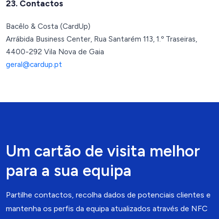
23. Contactos
Bacêlo & Costa (CardUp)
Arrábida Business Center, Rua Santarém 113, 1.º Traseiras,
4400-292 Vila Nova de Gaia
geral@cardup.pt
Um cartão de visita melhor
para a sua equipa
Partilhe contactos, recolha dados de potenciais clientes e
mantenha os perfis da equipa atualizados através de NFC