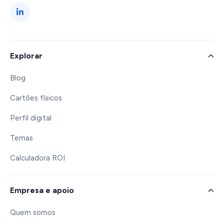
Explorar
Blog
Cartões físicos
Perfil digital
Temas
Calculadora ROI
Empresa e apoio
Quem somos