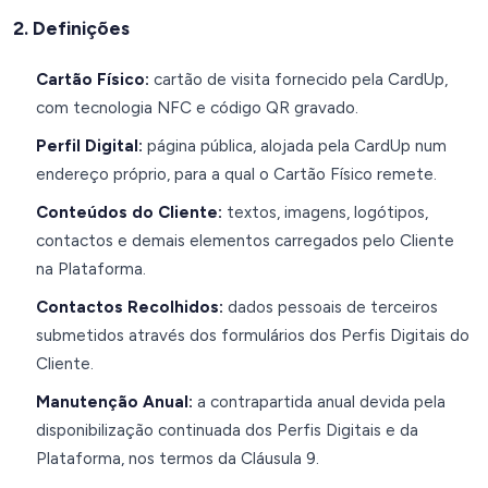
2. Definições
Cartão Físico:
cartão de visita fornecido pela CardUp,
com tecnologia NFC e código QR gravado.
Perfil Digital:
página pública, alojada pela CardUp num
endereço próprio, para a qual o Cartão Físico remete.
Conteúdos do Cliente:
textos, imagens, logótipos,
contactos e demais elementos carregados pelo Cliente
na Plataforma.
Contactos Recolhidos:
dados pessoais de terceiros
submetidos através dos formulários dos Perfis Digitais do
Cliente.
Manutenção Anual:
a contrapartida anual devida pela
disponibilização continuada dos Perfis Digitais e da
Plataforma, nos termos da Cláusula 9.