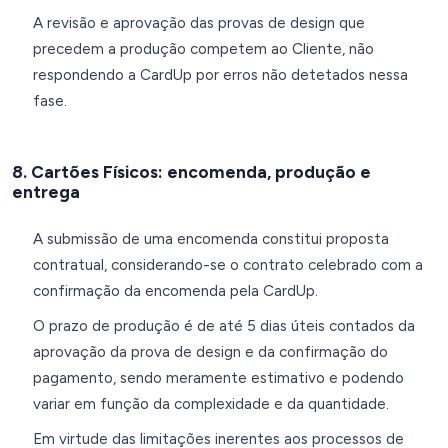
A revisão e aprovação das provas de design que
precedem a produção competem ao Cliente, não
respondendo a CardUp por erros não detetados nessa
fase.
8. Cartões Físicos: encomenda, produção e
entrega
A submissão de uma encomenda constitui proposta
contratual, considerando-se o contrato celebrado com a
confirmação da encomenda pela CardUp.
O prazo de produção é de até 5 dias úteis contados da
aprovação da prova de design e da confirmação do
pagamento, sendo meramente estimativo e podendo
variar em função da complexidade e da quantidade.
Em virtude das limitações inerentes aos processos de