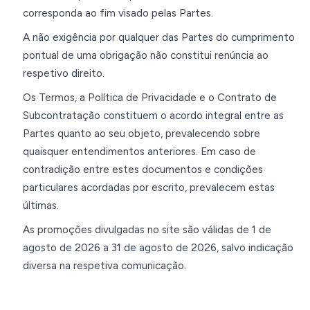
corresponda ao fim visado pelas Partes.
A não exigência por qualquer das Partes do cumprimento
pontual de uma obrigação não constitui renúncia ao
respetivo direito.
Os Termos, a Política de Privacidade e o Contrato de
Subcontratação constituem o acordo integral entre as
Partes quanto ao seu objeto, prevalecendo sobre
quaisquer entendimentos anteriores. Em caso de
contradição entre estes documentos e condições
particulares acordadas por escrito, prevalecem estas
últimas.
As promoções divulgadas no site são válidas de 1 de
agosto de 2026 a 31 de agosto de 2026, salvo indicação
diversa na respetiva comunicação.