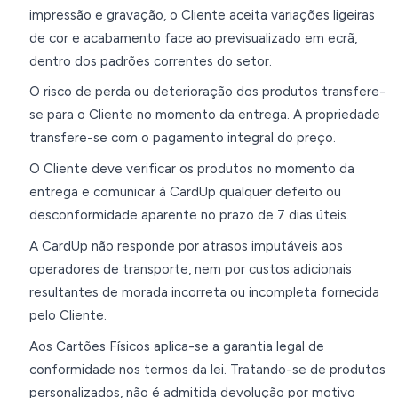
impressão e gravação, o Cliente aceita variações ligeiras
de cor e acabamento face ao previsualizado em ecrã,
dentro dos padrões correntes do setor.
O risco de perda ou deterioração dos produtos transfere-
se para o Cliente no momento da entrega. A propriedade
transfere-se com o pagamento integral do preço.
O Cliente deve verificar os produtos no momento da
entrega e comunicar à CardUp qualquer defeito ou
desconformidade aparente no prazo de 7 dias úteis.
A CardUp não responde por atrasos imputáveis aos
operadores de transporte, nem por custos adicionais
resultantes de morada incorreta ou incompleta fornecida
pelo Cliente.
Aos Cartões Físicos aplica-se a garantia legal de
conformidade nos termos da lei. Tratando-se de produtos
personalizados, não é admitida devolução por motivo