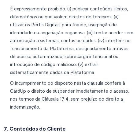
É expressamente proibido: (i) publicar conteúdos ilícitos,
difamatórios ou que violem direitos de terceiros; (ii)
utilizar os Perfis Digitais para fraude, usurpação de
identidade ou angariação enganosa; (iii) tentar aceder sem
autorização a sistemas, contas ou dados; (iv) interferir no
funcionamento da Plataforma, designadamente através
de acesso automatizado, sobrecarga intencional ou
introdução de código malicioso; (v) extrair
sistematicamente dados da Plataforma.
O incumprimento do disposto nesta cláusula confere à
CardUp o direito de suspender imediatamente o acesso,
nos termos da Cláusula 17.4, sem prejuízo do direito a
indemnização.
7. Conteúdos do Cliente