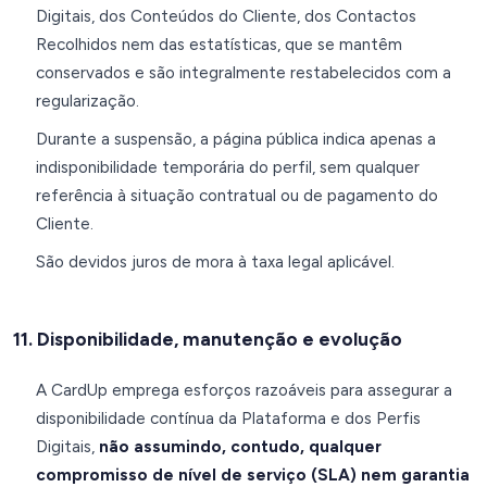
Digitais, dos Conteúdos do Cliente, dos Contactos
Recolhidos nem das estatísticas, que se mantêm
conservados e são integralmente restabelecidos com a
regularização.
Durante a suspensão, a página pública indica apenas a
indisponibilidade temporária do perfil, sem qualquer
referência à situação contratual ou de pagamento do
Cliente.
São devidos juros de mora à taxa legal aplicável.
11. Disponibilidade, manutenção e evolução
A CardUp emprega esforços razoáveis para assegurar a
disponibilidade contínua da Plataforma e dos Perfis
Digitais,
não assumindo, contudo, qualquer
compromisso de nível de serviço (SLA) nem garantia