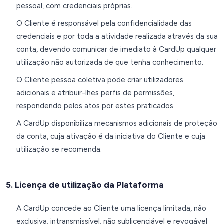
pessoal, com credenciais próprias.
O Cliente é responsável pela confidencialidade das
credenciais e por toda a atividade realizada através da sua
conta, devendo comunicar de imediato à CardUp qualquer
utilização não autorizada de que tenha conhecimento.
O Cliente pessoa coletiva pode criar utilizadores
adicionais e atribuir-lhes perfis de permissões,
respondendo pelos atos por estes praticados.
A CardUp disponibiliza mecanismos adicionais de proteção
da conta, cuja ativação é da iniciativa do Cliente e cuja
utilização se recomenda.
5. Licença de utilização da Plataforma
A CardUp concede ao Cliente uma licença limitada, não
exclusiva, intransmissível, não sublicenciável e revogável