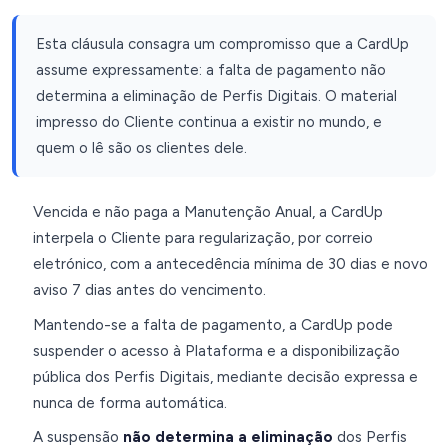
Esta cláusula consagra um compromisso que a CardUp
assume expressamente: a falta de pagamento não
determina a eliminação de Perfis Digitais. O material
impresso do Cliente continua a existir no mundo, e
quem o lê são os clientes dele.
Vencida e não paga a Manutenção Anual, a CardUp
interpela o Cliente para regularização, por correio
eletrónico, com a antecedência mínima de 30 dias e novo
aviso 7 dias antes do vencimento.
Mantendo-se a falta de pagamento, a CardUp pode
suspender o acesso à Plataforma e a disponibilização
pública dos Perfis Digitais, mediante decisão expressa e
nunca de forma automática.
A suspensão
não determina a eliminação
dos Perfis