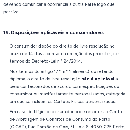
devendo comunicar a ocorrência à outra Parte logo que
possível.
19. Disposições aplicáveis a consumidores
O consumidor dispõe do direito de livre resolução no
prazo de 14 dias a contar da receção dos produtos, nos
termos do Decreto-Lei n.º 24/2014.
Nos termos do artigo 17.º, n.º 1, alínea c), do referido
diploma, o direito de livre resolução
não é aplicável
a
bens confecionados de acordo com especificações do
consumidor ou manifestamente personalizados, categoria
em que se incluem os Cartões Físicos personalizados.
Em caso de litígio, o consumidor pode recorrer ao Centro
de Arbitragem de Conflitos de Consumo do Porto
(CICAP), Rua Damião de Góis, 31, Loja 6, 4050-225 Porto,