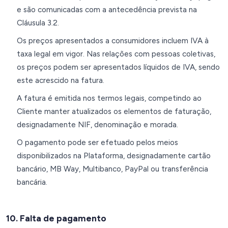
e são comunicadas com a antecedência prevista na
Cláusula 3.2.
Os preços apresentados a consumidores incluem IVA à
taxa legal em vigor. Nas relações com pessoas coletivas,
os preços podem ser apresentados líquidos de IVA, sendo
este acrescido na fatura.
A fatura é emitida nos termos legais, competindo ao
Cliente manter atualizados os elementos de faturação,
designadamente NIF, denominação e morada.
O pagamento pode ser efetuado pelos meios
disponibilizados na Plataforma, designadamente cartão
bancário, MB Way, Multibanco, PayPal ou transferência
bancária.
10. Falta de pagamento