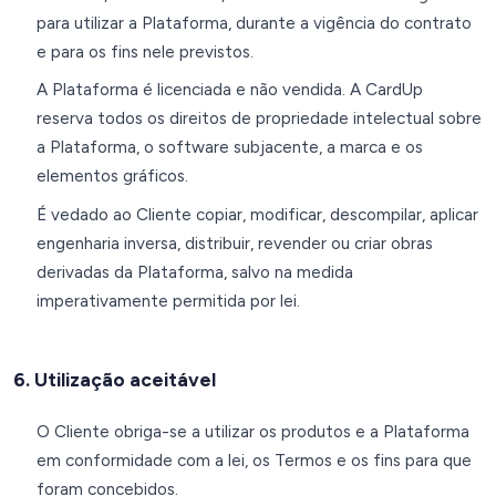
para utilizar a Plataforma, durante a vigência do contrato
e para os fins nele previstos.
A Plataforma é licenciada e não vendida. A CardUp
reserva todos os direitos de propriedade intelectual sobre
a Plataforma, o software subjacente, a marca e os
elementos gráficos.
É vedado ao Cliente copiar, modificar, descompilar, aplicar
engenharia inversa, distribuir, revender ou criar obras
derivadas da Plataforma, salvo na medida
imperativamente permitida por lei.
6. Utilização aceitável
O Cliente obriga-se a utilizar os produtos e a Plataforma
em conformidade com a lei, os Termos e os fins para que
foram concebidos.