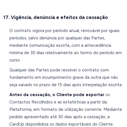
17. Vigência, denúncia e efeitos da cessação
O contrato vigora por período anual, renovável por iguais
períodos, salvo denúncia por qualquer das Partes,
mediante comunicação escrita, com a antecedência
mínima de 30 dias relativamente ao termo do período em
curso.
Qualquer das Partes pode resolver o contrato com
fundamento em incumprimento grave da outra que não
seja sanado no prazo de 15 dias após interpelação escrita.
Antes da cessação, o Cliente pode exportar
os
Contactos Recolhidos e as estatísticas a partir da
Plataforma, em formato de utilização corrente. Mediante
pedido apresentado até 30 dias após a cessação, a
CardUp disponibiliza os dados exportáveis do Cliente.