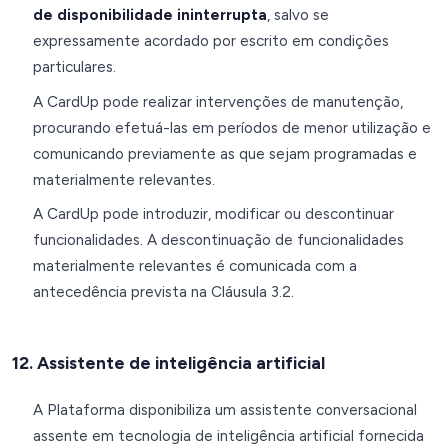
de disponibilidade ininterrupta
, salvo se
expressamente acordado por escrito em condições
particulares.
A CardUp pode realizar intervenções de manutenção,
procurando efetuá-las em períodos de menor utilização e
comunicando previamente as que sejam programadas e
materialmente relevantes.
A CardUp pode introduzir, modificar ou descontinuar
funcionalidades. A descontinuação de funcionalidades
materialmente relevantes é comunicada com a
antecedência prevista na Cláusula 3.2.
12. Assistente de inteligência artificial
A Plataforma disponibiliza um assistente conversacional
assente em tecnologia de inteligência artificial fornecida