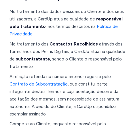
No tratamento dos dados pessoais do Cliente e dos seus
utilizadores, a CardUp atua na qualidade de
responsável
pelo tratamento
, nos termos descritos na
Política de
Privacidade
.
No tratamento dos
Contactos Recolhidos
através dos
formulários dos Perfis Digitais, a CardUp atua na qualidade
de
subcontratante
, sendo o Cliente o responsável pelo
tratamento.
A relação referida no número anterior rege-se pelo
Contrato de Subcontratação
, que constitui parte
integrante destes Termos e cuja aceitação decorre da
aceitação dos mesmos, sem necessidade de assinatura
autónoma. A pedido do Cliente, a CardUp disponibiliza
exemplar assinado.
Compete ao Cliente, enquanto responsável pelo