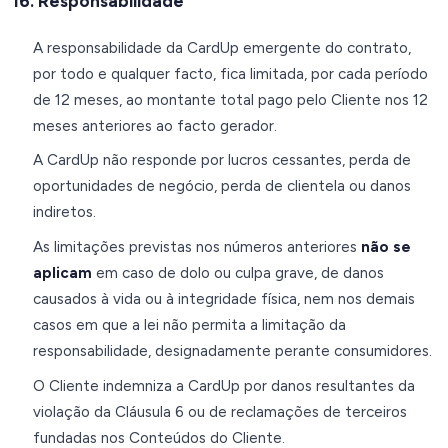
16. Responsabilidade
A responsabilidade da CardUp emergente do contrato,
por todo e qualquer facto, fica limitada, por cada período
de 12 meses, ao montante total pago pelo Cliente nos 12
meses anteriores ao facto gerador.
A CardUp não responde por lucros cessantes, perda de
oportunidades de negócio, perda de clientela ou danos
indiretos.
As limitações previstas nos números anteriores
não se
aplicam
em caso de dolo ou culpa grave, de danos
causados à vida ou à integridade física, nem nos demais
casos em que a lei não permita a limitação da
responsabilidade, designadamente perante consumidores.
O Cliente indemniza a CardUp por danos resultantes da
violação da Cláusula 6 ou de reclamações de terceiros
fundadas nos Conteúdos do Cliente.