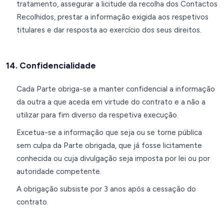
tratamento, assegurar a licitude da recolha dos Contactos
Recolhidos, prestar a informação exigida aos respetivos
titulares e dar resposta ao exercício dos seus direitos.
14. Confidencialidade
Cada Parte obriga-se a manter confidencial a informação
da outra a que aceda em virtude do contrato e a não a
utilizar para fim diverso da respetiva execução.
Excetua-se a informação que seja ou se torne pública
sem culpa da Parte obrigada, que já fosse licitamente
conhecida ou cuja divulgação seja imposta por lei ou por
autoridade competente.
A obrigação subsiste por 3 anos após a cessação do
contrato.